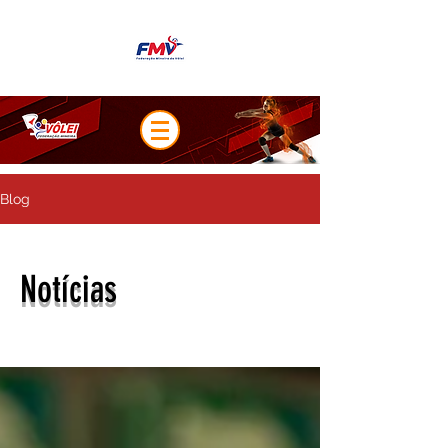
Blog
Notícias