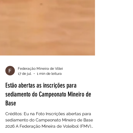
Federação Mineira de Vôlei
17 de jul.
1 min de leitura
Estão abertas as inscrições para
sediamento do Campeonato Mineiro de
Base
Créditos: Eu na Foto Inscrições abertas para
sediamento do Campeonato Mineiro de Base