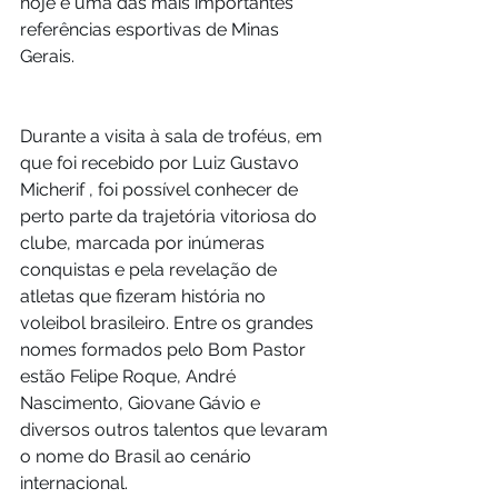
hoje é uma das mais importantes 
referências esportivas de Minas 
Gerais.
Durante a visita à sala de troféus, em 
que foi recebido por Luiz Gustavo 
Micherif , foi possível conhecer de 
perto parte da trajetória vitoriosa do 
clube, marcada por inúmeras 
conquistas e pela revelação de 
atletas que fizeram história no 
voleibol brasileiro. Entre os grandes 
nomes formados pelo Bom Pastor 
estão Felipe Roque, André 
Nascimento, Giovane Gávio e 
diversos outros talentos que levaram 
o nome do Brasil ao cenário 
internacional.