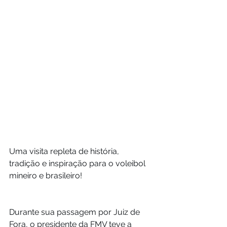
Uma visita repleta de história, 
tradição e inspiração para o voleibol 
mineiro e brasileiro!
Durante sua passagem por Juiz de 
Fora, o presidente da FMV teve a 