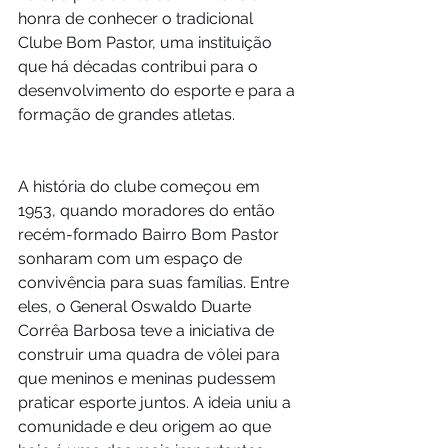
honra de conhecer o tradicional 
Clube Bom Pastor, uma instituição 
que há décadas contribui para o 
desenvolvimento do esporte e para a 
formação de grandes atletas.
A história do clube começou em 
1953, quando moradores do então 
recém-formado Bairro Bom Pastor 
sonharam com um espaço de 
convivência para suas famílias. Entre 
eles, o General Oswaldo Duarte 
Corrêa Barbosa teve a iniciativa de 
construir uma quadra de vôlei para 
que meninos e meninas pudessem 
praticar esporte juntos. A ideia uniu a 
comunidade e deu origem ao que 