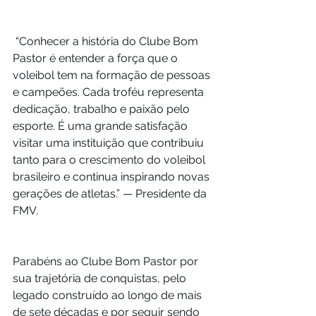
 “Conhecer a história do Clube Bom 
Pastor é entender a força que o 
voleibol tem na formação de pessoas 
e campeões. Cada troféu representa 
dedicação, trabalho e paixão pelo 
esporte. É uma grande satisfação 
visitar uma instituição que contribuiu 
tanto para o crescimento do voleibol 
brasileiro e continua inspirando novas 
gerações de atletas.” — Presidente da 
FMV.
Parabéns ao Clube Bom Pastor por 
sua trajetória de conquistas, pelo 
legado construído ao longo de mais 
de sete décadas e por seguir sendo 