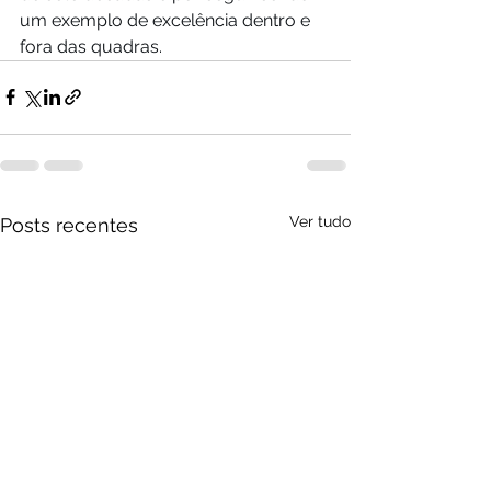
um exemplo de excelência dentro e 
fora das quadras.
Ver tudo
Posts recentes