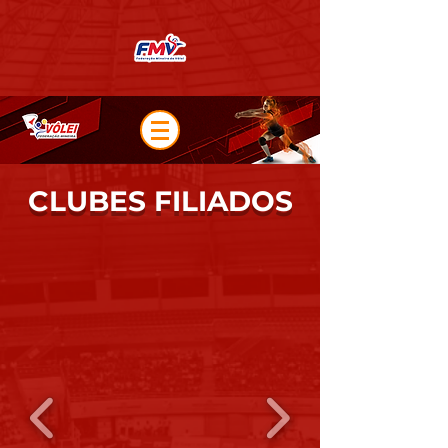
CLUBES FILIADOS