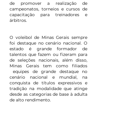
de promover a realização de
campeonatos, torneios e cursos de
capacitação para treinadores e
árbitros.
O voleibol de Minas Gerais sempre
foi destaque no cenário nacional. O
estado é grande formador de
talentos que fazem ou fizeram para
de seleções nacionais, além disso,
Minas Gerais tem como filiados
equipes de grande destaque no
cenário nacional e mundial, na
conquista de títulos expressivos e
tradição na modalidade que atinge
desde as categorias de base à adulta
de alto rendimento.