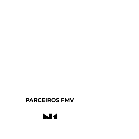
PARCEIROS FMV