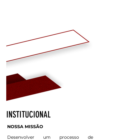
INSTITUCIONAL
NOSSA MISSÃO
Desenvolver um processo de