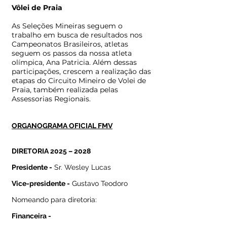
Vôlei de Praia
As Seleções Mineiras seguem o
trabalho em busca de resultados nos
Campeonatos Brasileiros, atletas
seguem os passos da nossa atleta
olímpica, Ana Patricia. Além dessas
participações, crescem a realização das
etapas do Circuito Mineiro de Volei de
Praia, também realizada pelas
Assessorias Regionais.
ORGANOGRAMA OFICIAL FMV
DIRETORIA 2025 – 2028
Presidente -
Sr. Wesley Lucas
Vice-presidente -
Gustavo Teodoro
Nomeando para diretoria:
Financeira -