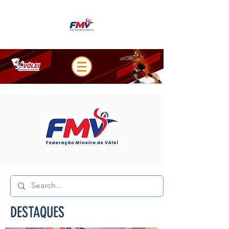
DESTAQUES