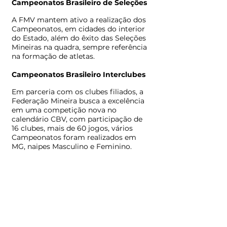
Campeonatos Brasileiro de Seleções
A FMV mantem ativo a realização dos
Campeonatos, em cidades do interior
do Estado, além do êxito das Seleções
Mineiras na quadra, sempre referência
na formação de atletas.
Campeonatos Brasileiro Interclubes
Em parceria com os clubes filiados, a
Federação Mineira busca a excelência
em uma competição nova no
calendário CBV, com participação de
16 clubes, mais de 60 jogos, vários
Campeonatos foram realizados em
MG, naipes Masculino e Feminino.