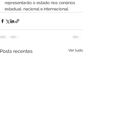
representarão o estado nos cenários 
estadual, nacional e internacional.
Ver tudo
Posts recentes