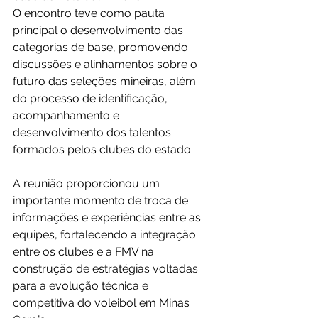
O encontro teve como pauta 
principal o desenvolvimento das 
categorias de base, promovendo 
discussões e alinhamentos sobre o 
futuro das seleções mineiras, além 
do processo de identificação, 
acompanhamento e 
desenvolvimento dos talentos 
formados pelos clubes do estado.
A reunião proporcionou um 
importante momento de troca de 
informações e experiências entre as 
equipes, fortalecendo a integração 
entre os clubes e a FMV na 
construção de estratégias voltadas 
para a evolução técnica e 
competitiva do voleibol em Minas 