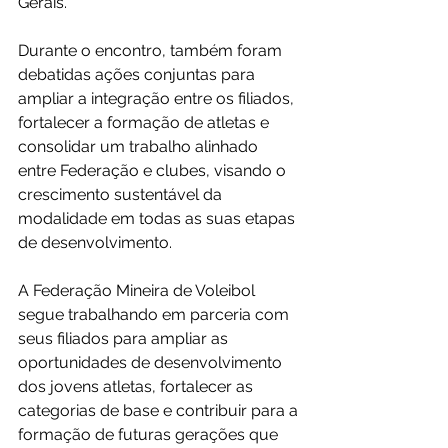
Gerais.
Durante o encontro, também foram 
debatidas ações conjuntas para 
ampliar a integração entre os filiados, 
fortalecer a formação de atletas e 
consolidar um trabalho alinhado 
entre Federação e clubes, visando o 
crescimento sustentável da 
modalidade em todas as suas etapas 
de desenvolvimento.
A Federação Mineira de Voleibol 
segue trabalhando em parceria com 
seus filiados para ampliar as 
oportunidades de desenvolvimento 
dos jovens atletas, fortalecer as 
categorias de base e contribuir para a 
formação de futuras gerações que 