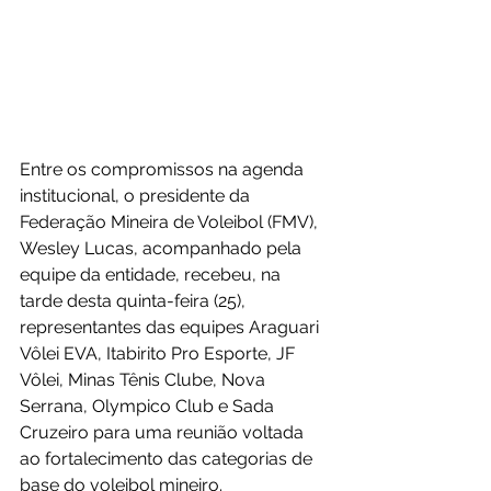
Entre os compromissos na agenda  
institucional, o presidente da 
Federação Mineira de Voleibol (FMV), 
Wesley Lucas, acompanhado pela 
equipe da entidade, recebeu, na 
tarde desta quinta-feira (25), 
representantes das equipes Araguari 
Vôlei EVA, Itabirito Pro Esporte, JF 
Vôlei, Minas Tênis Clube, Nova 
Serrana, Olympico Club e Sada 
Cruzeiro para uma reunião voltada 
ao fortalecimento das categorias de 
base do voleibol mineiro.