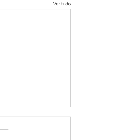
Ver tudo