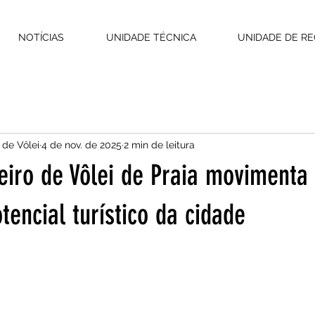
NOTÍCIAS
UNIDADE TÉCNICA
UNIDADE DE RE
 de Vôlei
4 de nov. de 2025
2 min de leitura
eiro de Vôlei de Praia movimenta 
tencial turístico da cidade