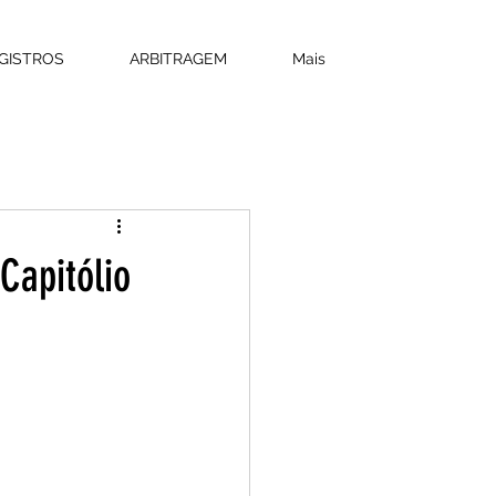
GISTROS
ARBITRAGEM
Mais
Capitólio