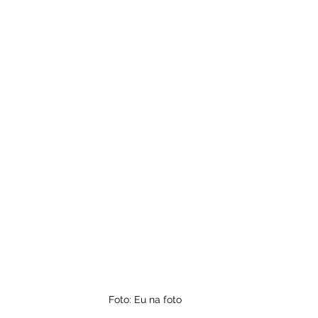
Foto: Eu na foto