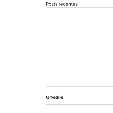
Posts recentes
Comentários