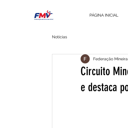
PÁGINA INICIAL
Notícias
Federação Mineira
Circuito Min
e destaca po